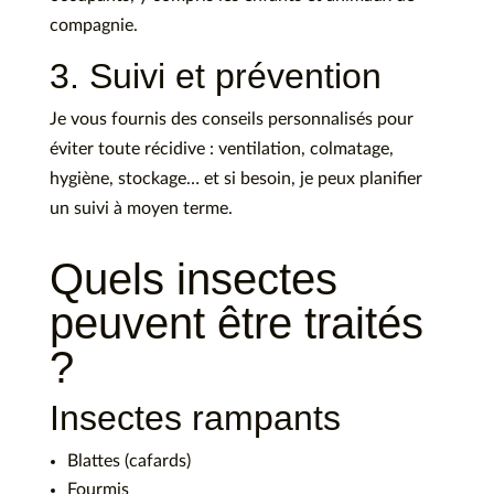
compagnie.
3. Suivi et prévention
Je vous fournis des conseils personnalisés pour
éviter toute récidive : ventilation, colmatage,
hygiène, stockage… et si besoin, je peux planifier
un suivi à moyen terme.
Quels insectes
peuvent être traités
?
Insectes rampants
Blattes (cafards)
Fourmis