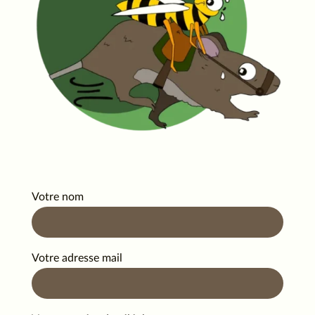
Votre nom
Votre adresse mail