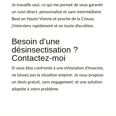
Je travaille seul, ce qui me permet de vous garantir
un suivi direct, personnalisé et sans intermédiaire.
Basé en Haute-Vienne et proche de la Creuse,
j’interviens rapidement et en toute discrétion.
Besoin d’une
désinsectisation ?
Contactez-moi
Si vous êtes confronté à une infestation d’insectes,
ne laissez pas la situation empirer. Je vous propose
un devis gratuit, sans engagement, et une solution
adaptée à votre problème.