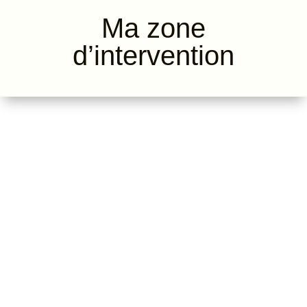
Ma zone
d’intervention