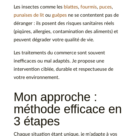
Les insectes comme les
blattes
,
fourmis
,
puces
,
punaises de lit
ou
guêpes
ne se contentent pas de
déranger : ils posent des risques sanitaires réels
(piqûres, allergies, contamination des aliments) et
peuvent dégrader votre qualité de vie.
Les traitements du commerce sont souvent
inefficaces ou mal adaptés. Je propose une
intervention ciblée, durable et respectueuse de
votre environnement.
Mon approche :
méthode efficace en
3 étapes
Chaque situation étant unique, je m’adapte à vos