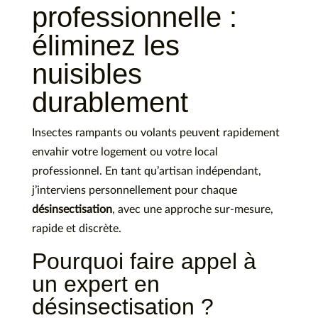
professionnelle :
éliminez les
nuisibles
durablement
Insectes rampants ou volants peuvent rapidement
envahir votre logement ou votre local
professionnel. En tant qu’artisan indépendant,
j’interviens personnellement pour chaque
désinsectisation
, avec une approche sur-mesure,
rapide et discrète.
Pourquoi faire appel à
un expert en
désinsectisation ?