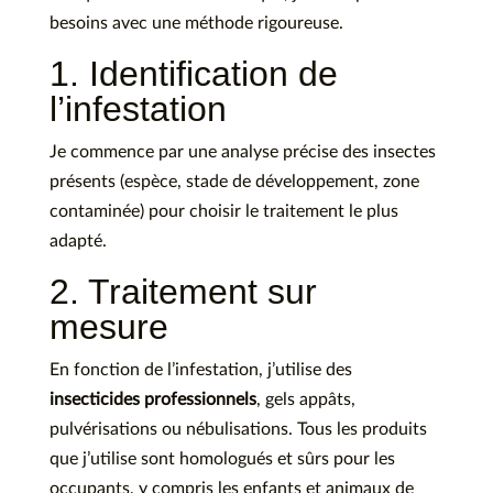
besoins avec une méthode rigoureuse.
1. Identification de
l’infestation
Je commence par une analyse précise des insectes
présents (espèce, stade de développement, zone
contaminée) pour choisir le traitement le plus
adapté.
2. Traitement sur
mesure
En fonction de l’infestation, j’utilise des
insecticides professionnels
, gels appâts,
pulvérisations ou nébulisations. Tous les produits
que j’utilise sont homologués et sûrs pour les
occupants, y compris les enfants et animaux de