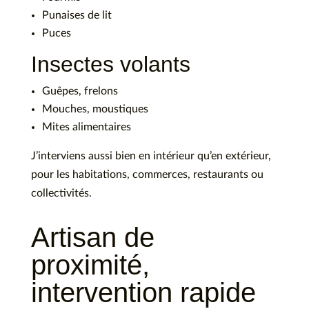
Punaises de lit
Puces
Insectes volants
Guêpes, frelons
Mouches, moustiques
Mites alimentaires
J’interviens aussi bien en intérieur qu’en extérieur,
pour les habitations, commerces, restaurants ou
collectivités.
Artisan de
proximité,
intervention rapide