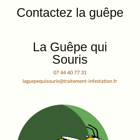
Contactez la guêpe
La Guêpe qui
Souris
07 44 40 77 31
laguepequisouris@traitement-infestation.fr