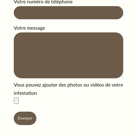
Votre numéro de téléphone
Votre message
Vous pouvez ajouter des photos ou vidéos de votre
infestation